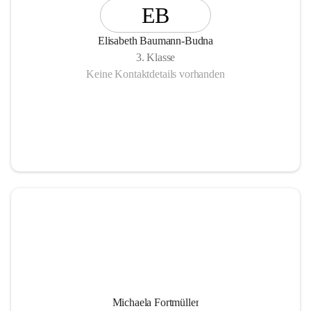
EB
Elisabeth Baumann-Budna
3. Klasse
Keine Kontaktdetails vorhanden
Michaela Fortmüller