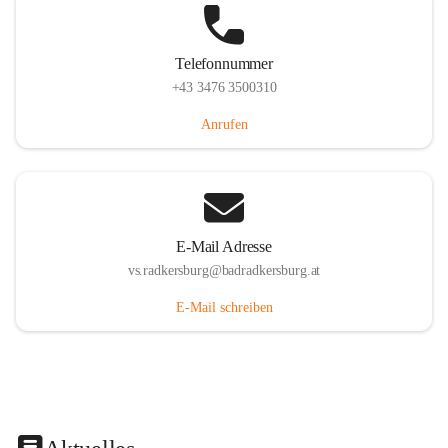
Telefonnummer
+43 3476 3500310
Anrufen
E-Mail Adresse
vs.radkersburg@badradkersburg.at
E-Mail schreiben