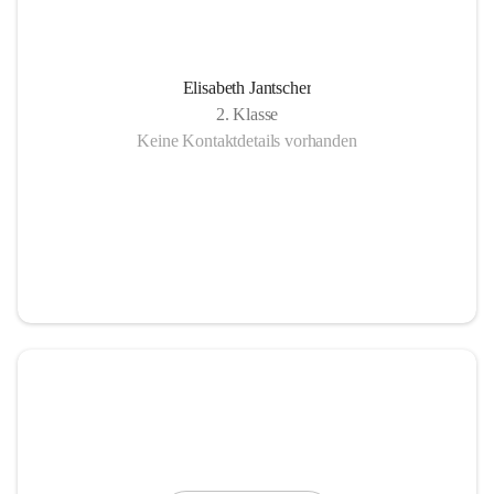
Elisabeth Jantscher
2. Klasse
Keine Kontaktdetails vorhanden