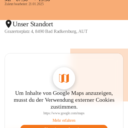
Zuletzt bearbeitet: 21.01.2025
Unser Standort
Grazertorplatz 4, 8490 Bad Radkersburg, AUT
Um Inhalte von Google Maps anzuzeigen,
musst du der Verwendung externer Cookies
zustimmen.
https://www.google.com/maps
Mehr erfahren