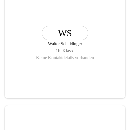
WS
Walter Schaidinger
1b. Klasse
Keine Kontaktdetails vorhanden