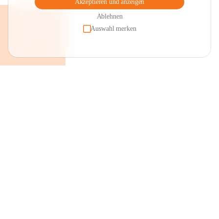
Akzeptieren und anzeigen
Ablehnen
Auswahl merken