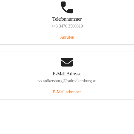
Telefonnummer
+43 3476 3500310
Anrufen
E-Mail Adresse
vs.radkersburg@badradkersburg.at
E-Mail schreiben