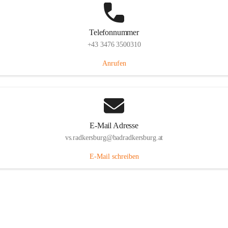
Telefonnummer
+43 3476 3500310
Anrufen
E-Mail Adresse
vs.radkersburg@badradkersburg.at
E-Mail schreiben