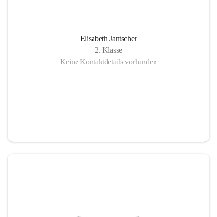
Elisabeth Jantscher
2. Klasse
Keine Kontaktdetails vorhanden