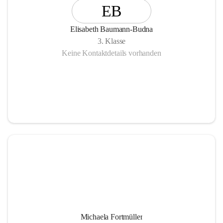
EB
Elisabeth Baumann-Budna
3. Klasse
Keine Kontaktdetails vorhanden
Michaela Fortmüller