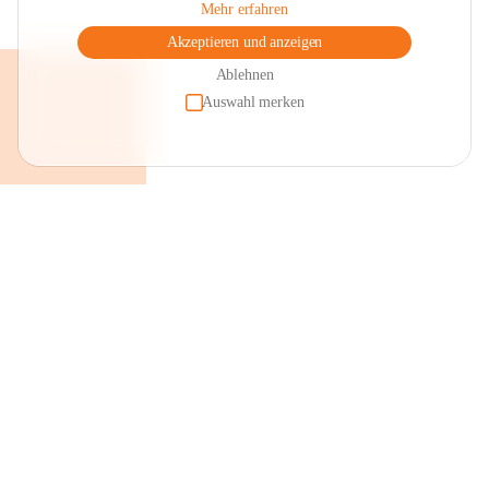
Mehr erfahren
Akzeptieren und anzeigen
Ablehnen
Auswahl merken