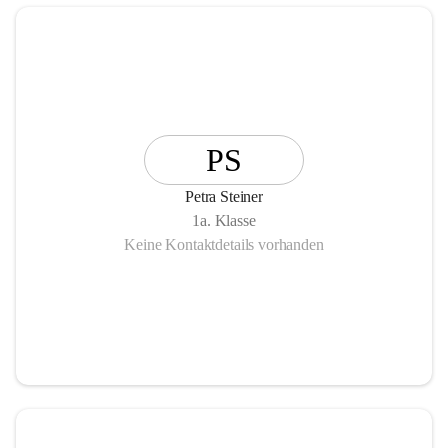
PS
Petra Steiner
1a. Klasse
Keine Kontaktdetails vorhanden