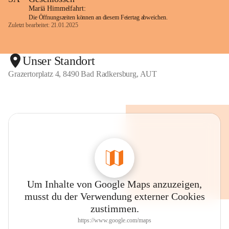
Mariä Himmelfahrt:
Die Öffnungszeiten können an diesem Feiertag abweichen.
Zuletzt bearbeitet: 21.01.2025
Unser Standort
Grazertorplatz 4, 8490 Bad Radkersburg, AUT
Um Inhalte von Google Maps anzuzeigen,
musst du der Verwendung externer Cookies
zustimmen.
https://www.google.com/maps