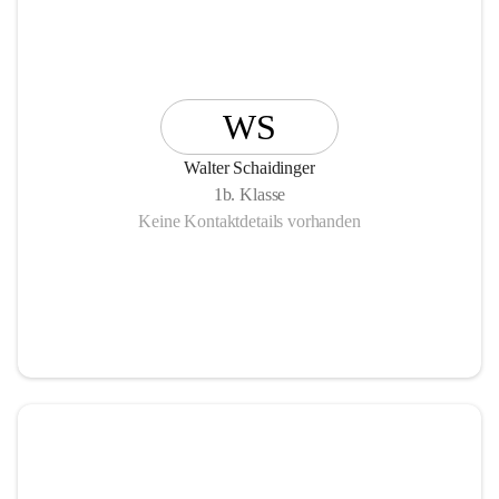
WS
Walter Schaidinger
1b. Klasse
Keine Kontaktdetails vorhanden