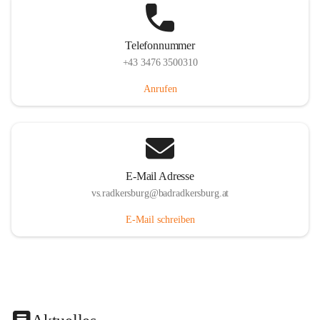
Telefonnummer
+43 3476 3500310
Anrufen
E-Mail Adresse
vs.radkersburg@badradkersburg.at
E-Mail schreiben