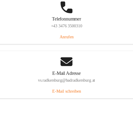
Telefonnummer
+43 3476 3500310
Anrufen
E-Mail Adresse
vs.radkersburg@badradkersburg.at
E-Mail schreiben