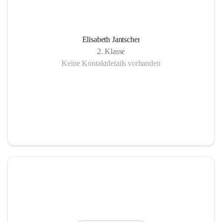
Elisabeth Jantscher
2. Klasse
Keine Kontaktdetails vorhanden