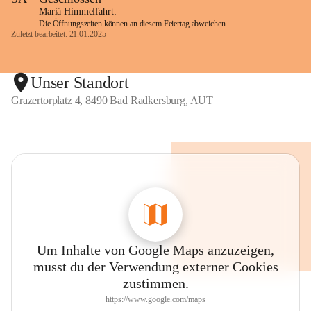
Mariä Himmelfahrt:
Die Öffnungszeiten können an diesem Feiertag abweichen.
Zuletzt bearbeitet: 21.01.2025
Unser Standort
Grazertorplatz 4, 8490 Bad Radkersburg, AUT
Um Inhalte von Google Maps anzuzeigen,
musst du der Verwendung externer Cookies
zustimmen.
https://www.google.com/maps