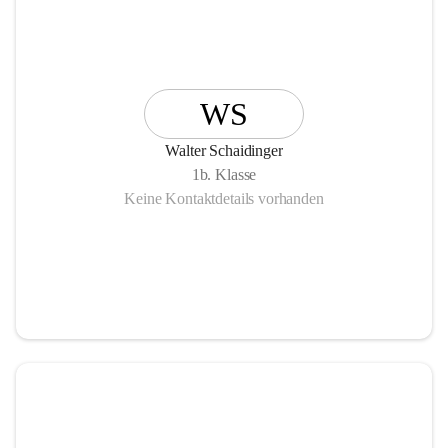
WS
Walter Schaidinger
1b. Klasse
Keine Kontaktdetails vorhanden