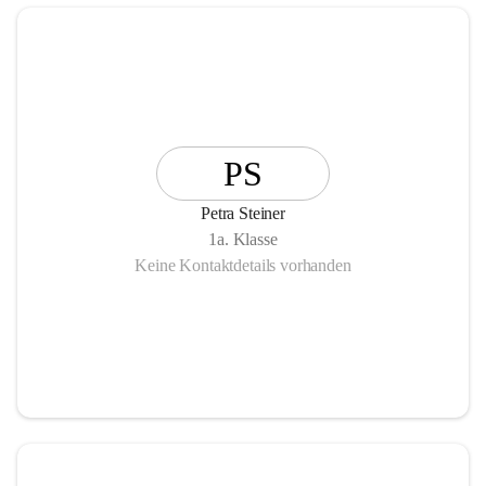
PS
Petra Steiner
1a. Klasse
Keine Kontaktdetails vorhanden