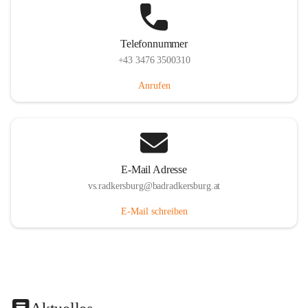
Telefonnummer
+43 3476 3500310
Anrufen
E-Mail Adresse
vs.radkersburg@badradkersburg.at
E-Mail schreiben