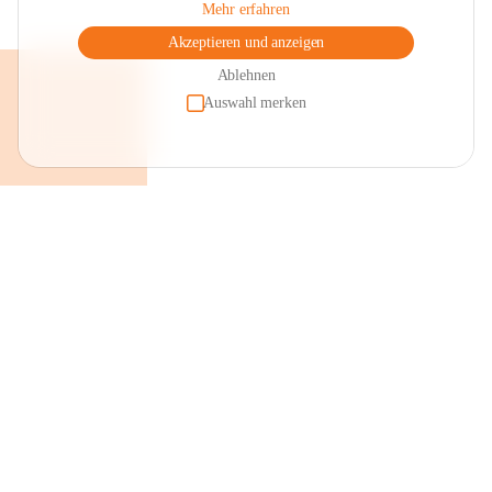
Mehr erfahren
Akzeptieren und anzeigen
Ablehnen
Auswahl merken