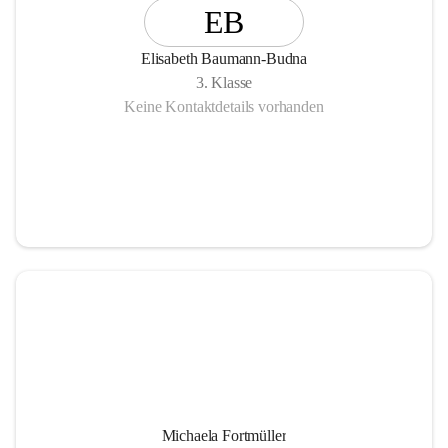
EB
Elisabeth Baumann-Budna
3. Klasse
Keine Kontaktdetails vorhanden
Michaela Fortmüller