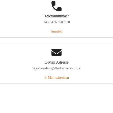
Telefonnummer
+43 3476 3500310
Anrufen
E-Mail Adresse
vs.radkersburg@badradkersburg.at
E-Mail schreiben