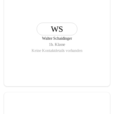
WS
Walter Schaidinger
1b. Klasse
Keine Kontaktdetails vorhanden