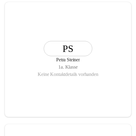
PS
Petra Steiner
1a. Klasse
Keine Kontaktdetails vorhanden