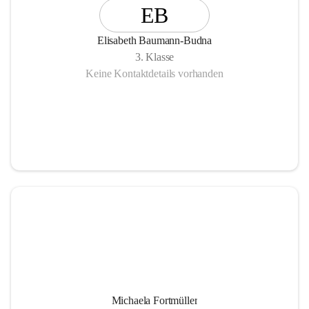
EB
Elisabeth Baumann-Budna
3. Klasse
Keine Kontaktdetails vorhanden
Michaela Fortmüller