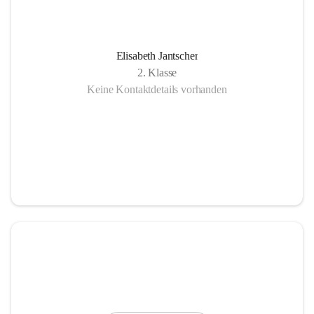
Elisabeth Jantscher
2. Klasse
Keine Kontaktdetails vorhanden