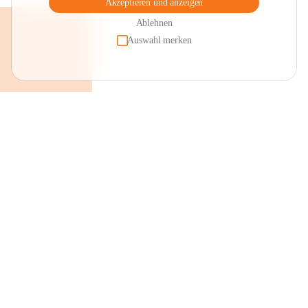
Akzeptieren und anzeigen
Ablehnen
Auswahl merken