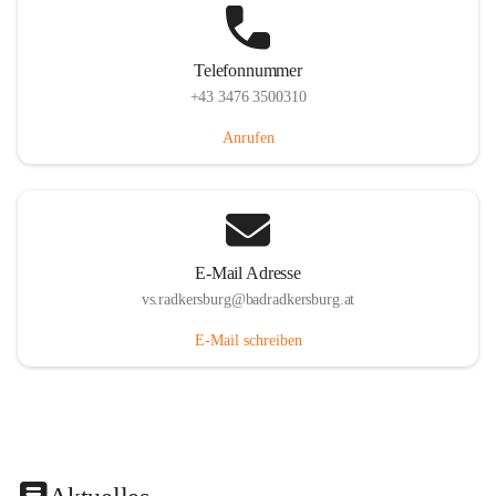
Telefonnummer
+43 3476 3500310
Anrufen
E-Mail Adresse
vs.radkersburg@badradkersburg.at
E-Mail schreiben