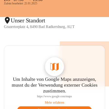
Zuletzt bearbeitet: 21.01.2025
Unser Standort
Grazertorplatz 4, 8490 Bad Radkersburg, AUT
Um Inhalte von Google Maps anzuzeigen,
musst du der Verwendung externer Cookies
zustimmen.
https://www.google.com/maps
Mehr erfahren