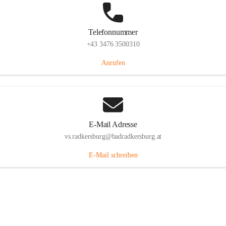
Telefonnummer
+43 3476 3500310
Anrufen
E-Mail Adresse
vs.radkersburg@badradkersburg.at
E-Mail schreiben